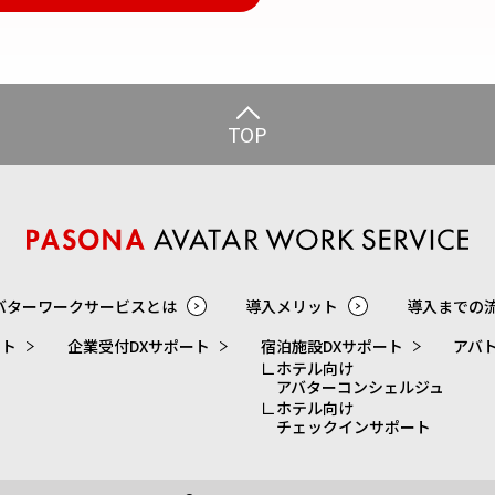
TOP
バターワークサービスとは
導入メリット
導入までの
ート
企業受付DXサポート
宿泊施設DXサポート
アバ
ホテル向け
アバターコンシェルジュ
ホテル向け
チェックインサポート