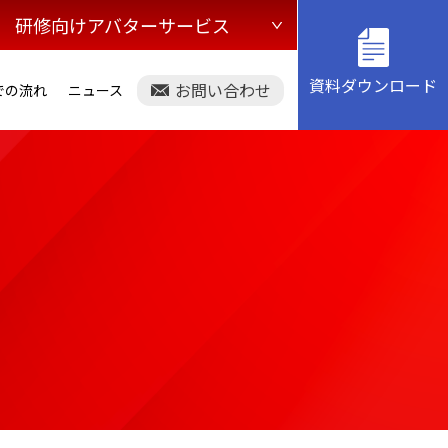
研修向けアバターサービス
資料ダウンロード
お問い合わせ
での流れ
ニュース