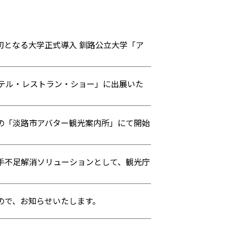
初となる大学正式導入 釧路公立大学「ア
ホテル・レストラン・ショー」に出展いた
の「淡路市アバター観光案内所」にて開始
手不足解消ソリューションとして、観光庁
ので、お知らせいたします。