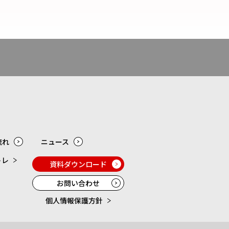
流れ
ニュース
トレ
資料ダウンロード
お問い合わせ
個人情報保護方針