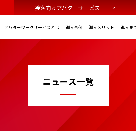
接客向けアバターサービス
アバターワークサービスとは
導入事例
導入メリット
導入ま
ニュース一覧