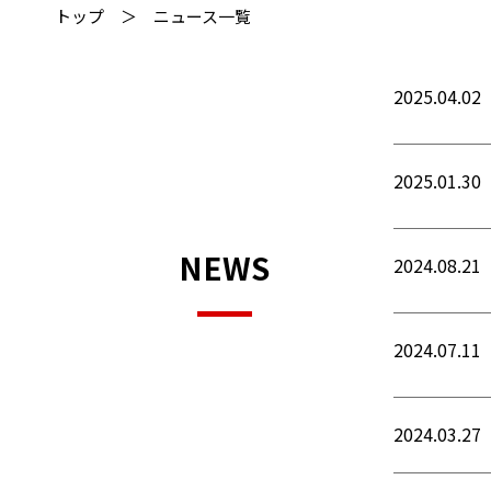
トップ
ニュース一覧
2025.04.02
2025.01.30
NEWS
2024.08.21
2024.07.11
2024.03.27