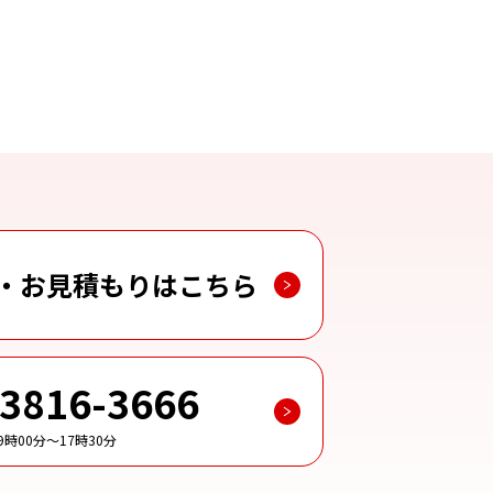
・お見積もりはこちら
-3816-3666
時00分～17時30分