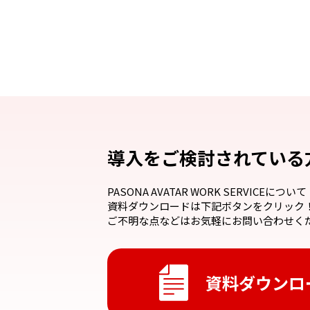
導入をご検討されている
PASONA AVATAR WORK SERVICEについて
資料ダウンロードは下記ボタンをクリック
ご不明な点などはお気軽にお問い合わせく
資料ダウンロ