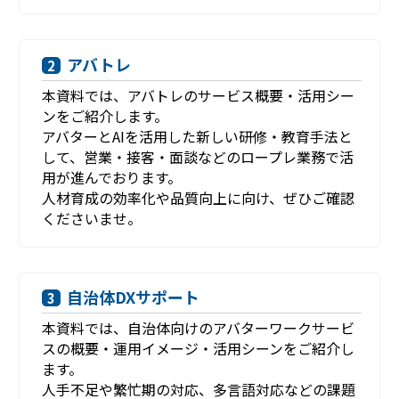
アバトレ
2
本資料では、アバトレのサービス概要・活用シー
ンをご紹介します。
アバターとAIを活用した新しい研修・教育手法と
して、営業・接客・面談などのロープレ業務で活
用が進んでおります。
人材育成の効率化や品質向上に向け、ぜひご確認
くださいませ。
自治体DXサポート
3
本資料では、自治体向けのアバターワークサービ
スの概要・運用イメージ・活用シーンをご紹介し
ます。
人手不足や繁忙期の対応、多言語対応などの課題