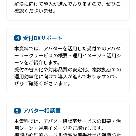
解決に向けて導入が進んでおりますので、ぜひご
確認くださいませ。
受付DXサポート
4
本資料では、アバターを活用した受付でのアバタ
ーワークサービスの概要・運用イメージ・活用シ
ーンをご紹介します。
受付の省人化や対応品質の安定化、複数拠点での
運用効率化に向けて導入が進んでおりますので、
ぜひご確認くださいませ。
アバター相談室
5
本資料では、アバター相談室サービスの概要・活
用シーン・運用イメージをご紹介します。
相談の心理的ハードル低減や若手社員の離職防止