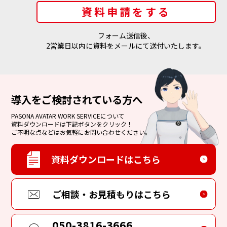
フォーム送信後、
2営業日以内に資料をメールにて送付いたします。
導入をご検討されている方へ
PASONA AVATAR WORK SERVICEについて
資料ダウンロードは下記ボタンをクリック！
ご不明な点などはお気軽にお問い合わせください。
資料ダウンロードはこちら
ご相談・お見積もりはこちら
050-3816-3666