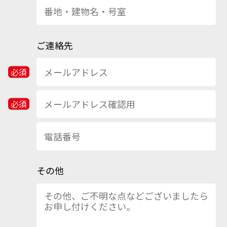
ご連絡先
その他