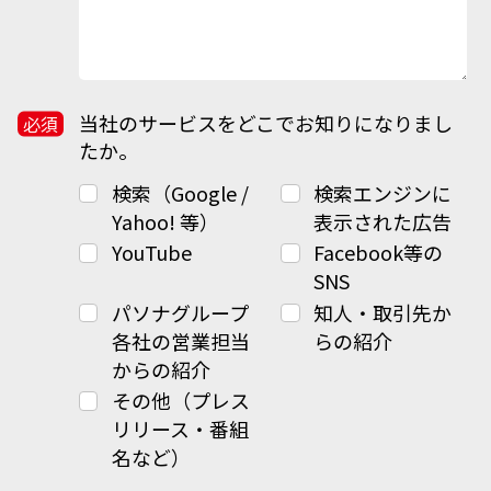
当社のサービスをどこでお知りになりまし
たか。
検索（Google /
検索エンジンに
Yahoo! 等）
表示された広告
YouTube
Facebook等の
SNS
パソナグループ
知人・取引先か
各社の営業担当
らの紹介
からの紹介
その他（プレス
リリース・番組
名など）