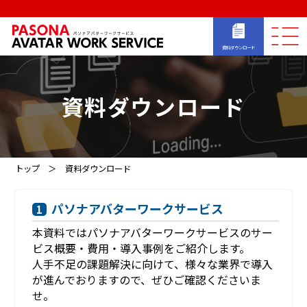
資料ダウンロード
資料ダウンロード
トップ
資料ダウンロード
パソナアバターワークサービス
1
本資料ではパソナアバターワークサービスのサー
ビス概要・費用・導入事例をご紹介します。
人手不足の課題解決に向けて、様々な業界で導入
が進んでおりますので、ぜひご確認くださいま
せ。