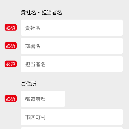
貴社名・担当者名
ご住所