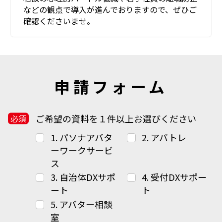
などの観点で導入が進んでおりますので、ぜひご
確認くださいませ。
申請フォーム
ご希望の資料を１件以上お選びください
1. パソナアバタ
2. アバトレ
ーワークサービ
ス
3. 自治体DXサポ
4. 受付DXサポー
ート
ト
5. アバター相談
室